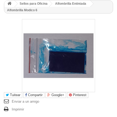
Sellos para Oficina
Alfombrilla Entintada
Alfombrilla Modico 6
Tuitear
Compartir
Google+
Pinterest
Enviar a un amigo
Imprimir