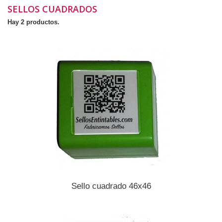
SELLOS CUADRADOS
Hay 2 productos.
Sello cuadrado 46x46