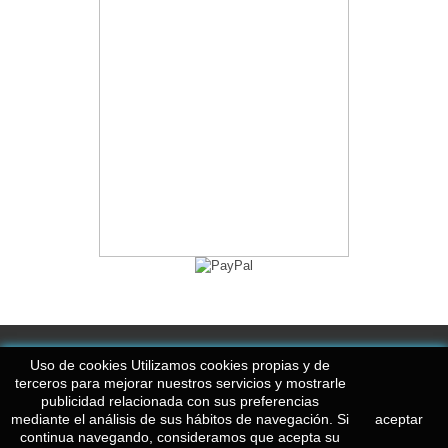
Información
Uso de cookies Utilizamos cookies propias y de
terceros para mejorar nuestros servicios y mostrarle
publicidad relacionada con sus preferencias
Mi cuenta
mediante el análisis de sus hábitos de navegación. Si
aceptar
continua navegando, consideramos que acepta su