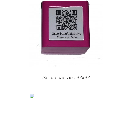
Sello cuadrado 32x32