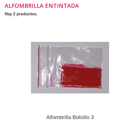
ALFOMBRILLA ENTINTADA
Hay 2 productos.
Alfombrilla Bolsillo 3