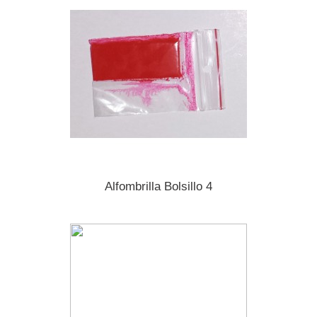
Alfombrilla Bolsillo 4