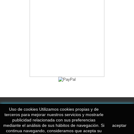
Información
Uso de cookies Utilizamos cookies propias y de
terceros para mejorar nuestros servicios y mostrarle
publicidad relacionada con sus preferencias
Mi cuenta
mediante el análisis de sus hábitos de navegación. Si
aceptar
continua navegando, consideramos que acepta su